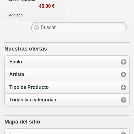
Psychedelic
Underground.
45,00 €
Agotado
Nuestras ofertas
Estilo
Artista
Tipo de Producto
Todas las categorías
Mapa del sitio