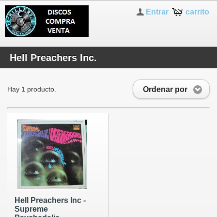
Entrar
carrito
Hell Preachers Inc.
Ordenar por
Hay 1 producto.
Hell Preachers Inc -
Supreme