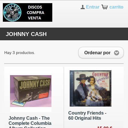
Entrar
carrito
JOHNNY CASH
Ordenar por
Hay 3 productos.
Country Friends -
60 Original Hits
Johnny Cash - The
Complete Columbia