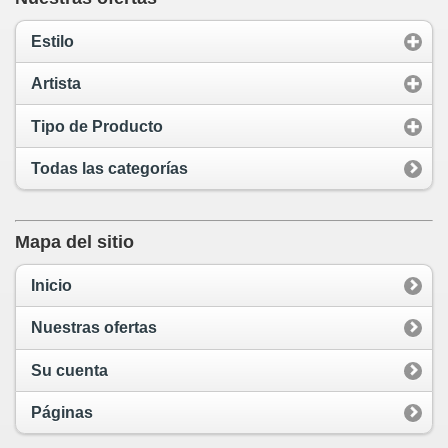
Estilo
Artista
Tipo de Producto
Todas las categorías
Mapa del sitio
Inicio
Nuestras ofertas
Su cuenta
Páginas