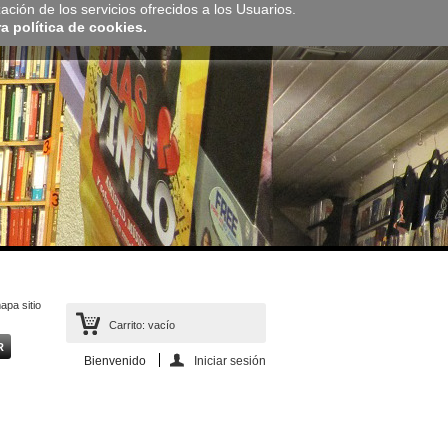
zación de los servicios ofrecidos a los Usuarios.
 política de cookies.
apa sitio
Carrito:
vacío
Bienvenido
Iniciar sesión