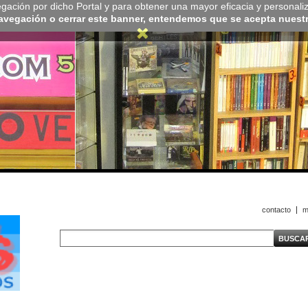
navegación por dicho Portal y para obtener una mayor eficacia y personali
navegación o cerrar este banner, entendemos que se acepta nuestra
contacto
m