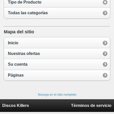
Tipo de Producto
Todas las categorías
Mapa del sitio
Inicio
Nuestras ofertas
Su cuenta
Páginas
Navega en el sitio completo
Discos Killers
Términos de servicio