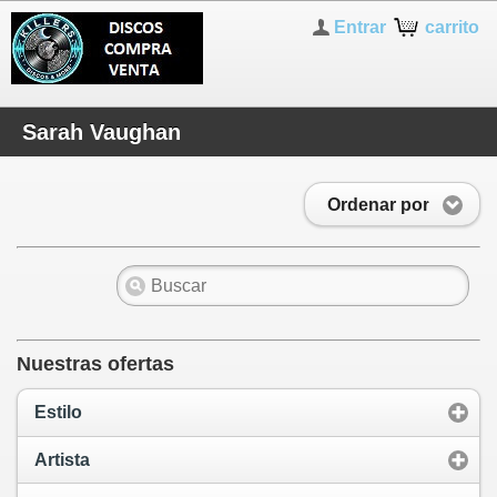
Entrar
carrito
Sarah Vaughan
Ordenar por
Nuestras ofertas
Estilo
Artista