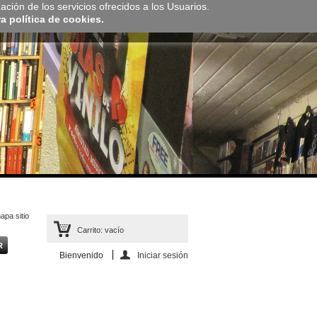
zación de los servicios ofrecidos a los Usuarios.
 política de cookies.
apa sitio
Carrito:
vacío
Bienvenido
Iniciar sesión