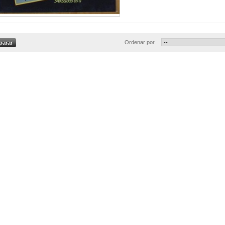
Ordenar por