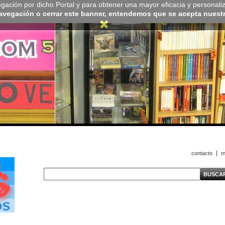
navegación por dicho Portal y para obtener una mayor eficacia y personali
navegación o cerrar este banner, entendemos que se acepta nuestra
contacto
m