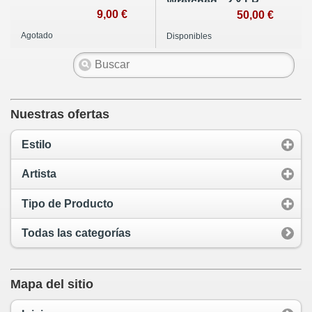
Wretched - 2 x LP
9,00 €
50,00 €
Agotado
Disponibles
Nuestras ofertas
Estilo
Artista
Tipo de Producto
Todas las categorías
Mapa del sitio