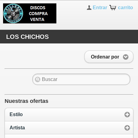
Entrar
carrito
LOS CHICHOS
Ordenar por
Nuestras ofertas
Estilo
Artista