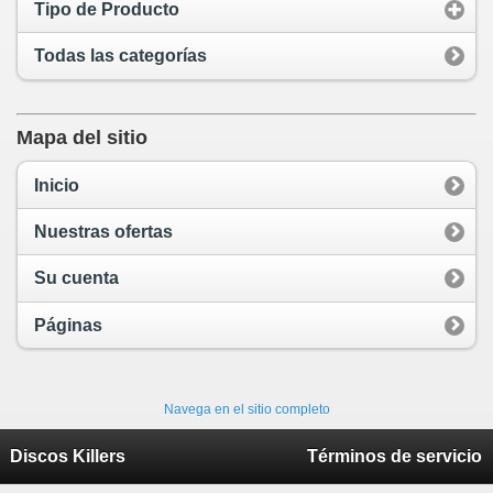
Tipo de Producto
Todas las categorías
Mapa del sitio
Inicio
Nuestras ofertas
Su cuenta
Páginas
Navega en el sitio completo
Discos Killers
Términos de servicio