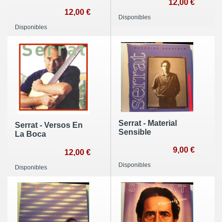
12,00 €
12,00 €
Disponibles
Disponibles
Serrat - Material
Serrat - Versos En
Sensible
La Boca
9,00 €
12,00 €
Disponibles
Disponibles