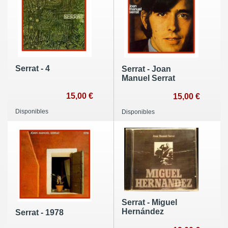
Serrat - 4
Serrat - Joan
Manuel Serrat
15,00 €
15,00 €
Disponibles
Disponibles
Serrat - Miguel
Hernández
Serrat - 1978