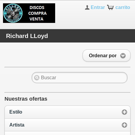
Entrar
carrito
Richard LLoyd
Ordenar por
Nuestras ofertas
Estilo
Artista