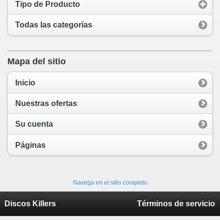
Tipo de Producto
Todas las categorías
Mapa del sitio
Inicio
Nuestras ofertas
Su cuenta
Páginas
Navega en el sitio completo
Discos Killers
Términos de servicio