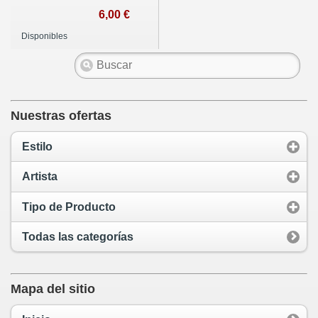
6,00 €
Disponibles
Nuestras ofertas
Estilo
Artista
Tipo de Producto
Todas las categorías
Mapa del sitio