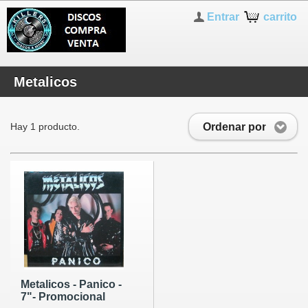
Entrar
carrito
Metalicos
Ordenar por
Hay 1 producto.
Metalicos - Panico -
7"- Promocional