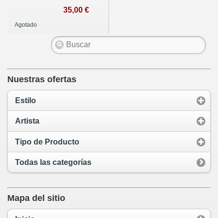
35,00 €
Agotado
Nuestras ofertas
Estilo
Artista
Tipo de Producto
Todas las categorías
Mapa del sitio