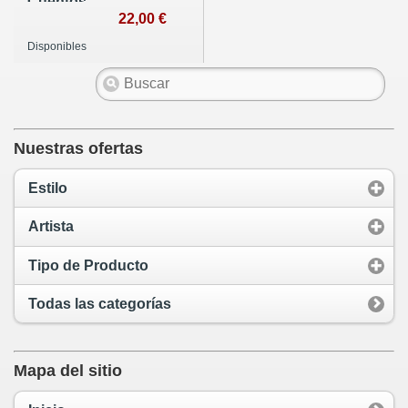
Cuentos
22,00 €
Disponibles
Nuestras ofertas
Estilo
Artista
Tipo de Producto
Todas las categorías
Mapa del sitio