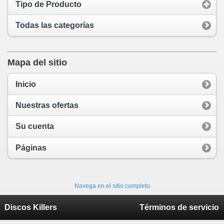
Tipo de Producto
Todas las categorías
Mapa del sitio
Inicio
Nuestras ofertas
Su cuenta
Páginas
Navega en el sitio completo
Discos Killers
Términos de servicio