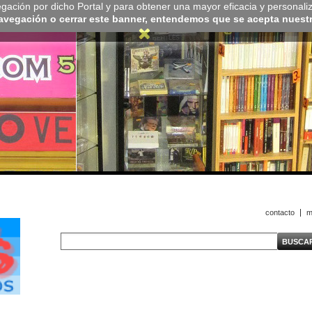
navegación por dicho Portal y para obtener una mayor eficacia y personali
navegación o cerrar este banner, entendemos que se acepta nuestra
contacto
m