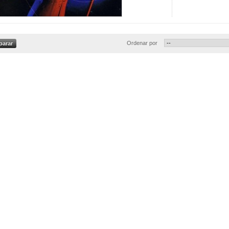
Ordenar por