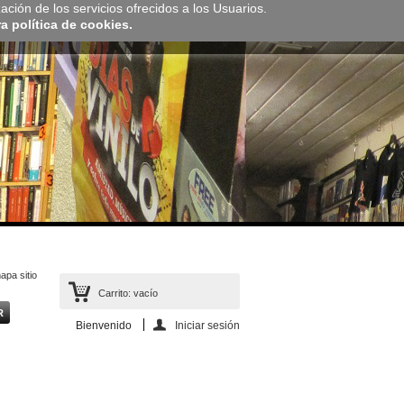
zación de los servicios ofrecidos a los Usuarios.
 política de cookies.
apa sitio
Carrito:
vacío
Bienvenido
Iniciar sesión