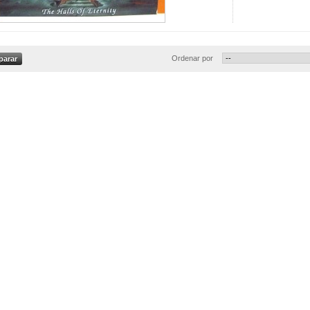
Ordenar por