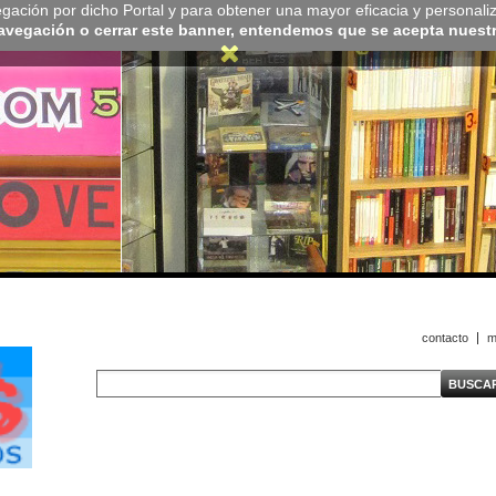
navegación por dicho Portal y para obtener una mayor eficacia y personali
navegación o cerrar este banner, entendemos que se acepta nuestra
contacto
m