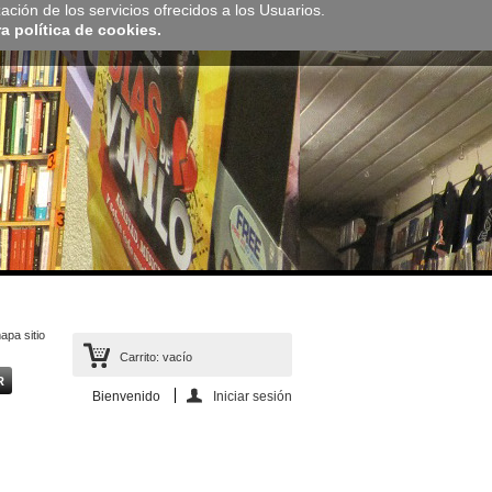
zación de los servicios ofrecidos a los Usuarios.
 política de cookies.
apa sitio
Carrito:
vacío
Bienvenido
Iniciar sesión