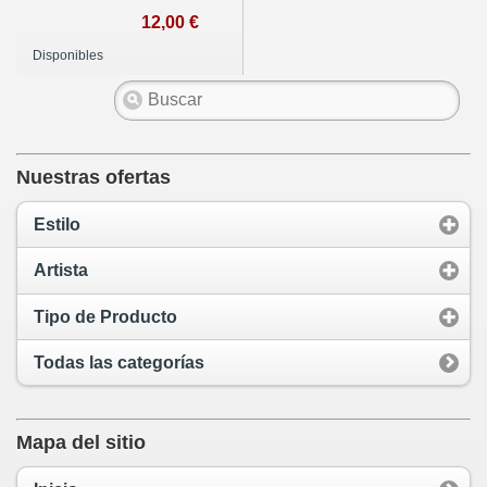
12,00 €
Disponibles
Nuestras ofertas
Estilo
Artista
Tipo de Producto
Todas las categorías
Mapa del sitio