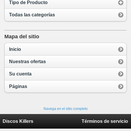
Tipo de Producto
Todas las categorías
Mapa del sitio
Inicio
Nuestras ofertas
Su cuenta
Páginas
Navega en el sitio completo
Discos Killers
Términos de servicio