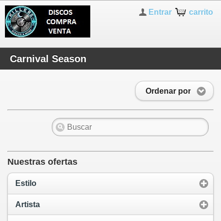
Entrar
carrito
Carnival Season
Ordenar por
Nuestras ofertas
Estilo
Artista