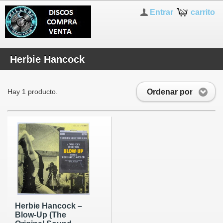
Entrar
carrito
Herbie Hancock
Ordenar por
Hay 1 producto.
Herbie Hancock ‎–
Blow-Up (The