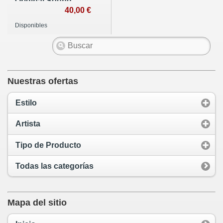
Original Sound
Track Album)
40,00 €
Disponibles
Nuestras ofertas
Estilo
Artista
Tipo de Producto
Todas las categorías
Mapa del sitio