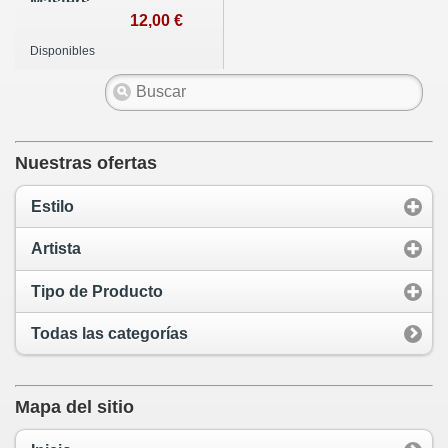
Masters
12,00 €
Disponibles
Nuestras ofertas
Estilo
Artista
Tipo de Producto
Todas las categorías
Mapa del sitio