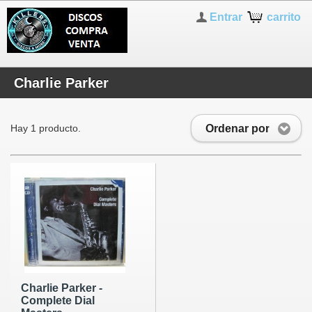
Entrar
carrito
Charlie Parker
Ordenar por
Hay 1 producto.
Charlie Parker -
Complete Dial