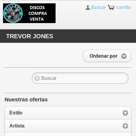
Entrar
carrito
TREVOR JONES
Ordenar por
Nuestras ofertas
Estilo
Artista