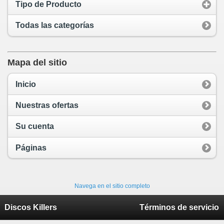
Tipo de Producto
Todas las categorías
Mapa del sitio
Inicio
Nuestras ofertas
Su cuenta
Páginas
Navega en el sitio completo
Discos Killers
Términos de servicio