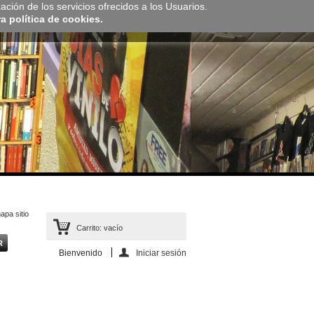
zación de los servicios ofrecidos a los Usuarios.
 política de cookies.
apa sitio
Carrito:
vacío
Bienvenido
Iniciar sesión