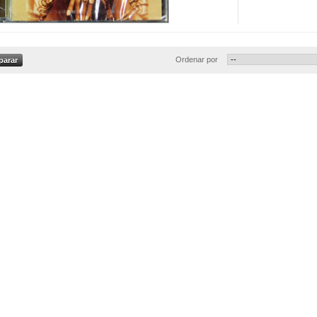
Ordenar por