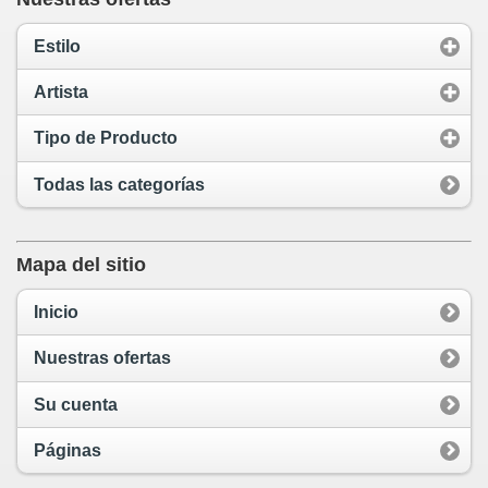
Estilo
Artista
Tipo de Producto
Todas las categorías
Mapa del sitio
Inicio
Nuestras ofertas
Su cuenta
Páginas