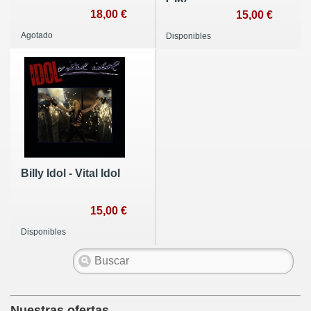
City
18,00 €
15,00 €
Agotado
Disponibles
Billy Idol - Vital Idol
15,00 €
Disponibles
Nuestras ofertas