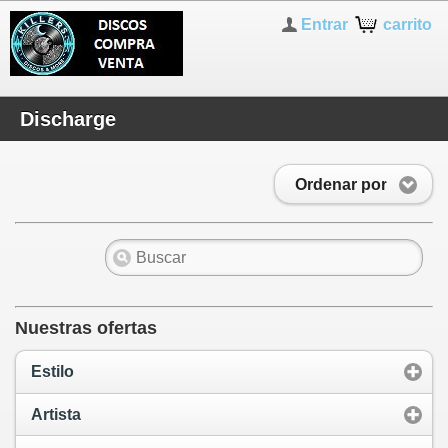
Entrar
carrito
Discharge
Ordenar por
Nuestras ofertas
Estilo
Artista