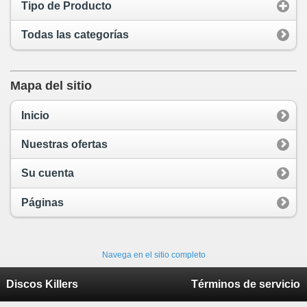
Tipo de Producto
Todas las categorías
Mapa del sitio
Inicio
Nuestras ofertas
Su cuenta
Páginas
Navega en el sitio completo
Discos Killers
Términos de servicio