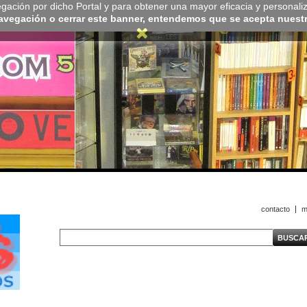
navegación por dicho Portal y para obtener una mayor eficacia y personali
navegación o cerrar este banner, entendemos que se acepta nuestra
contacto
m