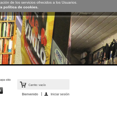
zación de los servicios ofrecidos a los Usuarios.
 política de cookies.
apa sitio
Carrito:
vacío
Bienvenido
Iniciar sesión