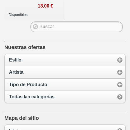
18,00 €
Disponibles
Nuestras ofertas
Estilo
Artista
Tipo de Producto
Todas las categorías
Mapa del sitio