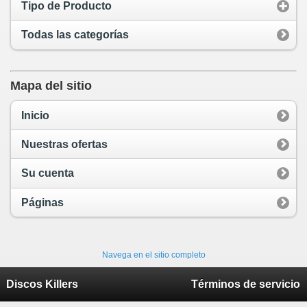
Tipo de Producto
Todas las categorías
Mapa del sitio
Inicio
Nuestras ofertas
Su cuenta
Páginas
Navega en el sitio completo
Discos Killers
Términos de servicio