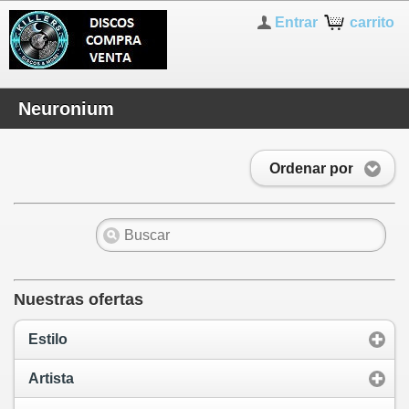
Entrar
carrito
Neuronium
Ordenar por
Nuestras ofertas
Estilo
Artista