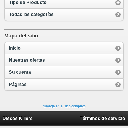
Tipo de Producto
Todas las categorías
Mapa del sitio
Inicio
Nuestras ofertas
Su cuenta
Páginas
Navega en el sitio completo
Discos Killers
Términos de servicio