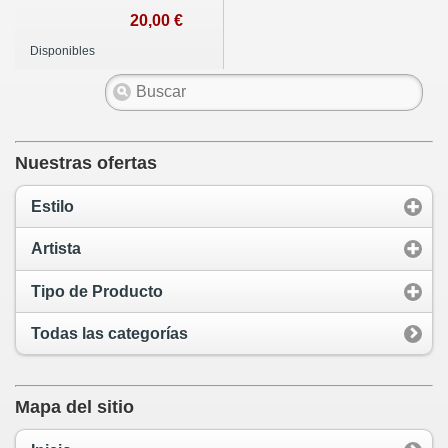
20,00 €
Disponibles
Nuestras ofertas
Estilo
Artista
Tipo de Producto
Todas las categorías
Mapa del sitio