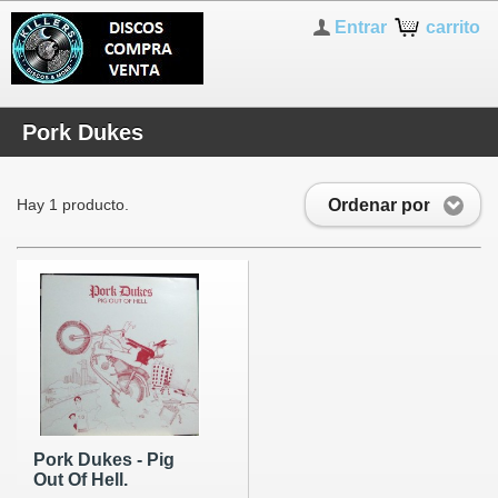
Entrar
carrito
Pork Dukes
Ordenar por
Hay 1 producto.
Pork Dukes - Pig
Out Of Hell.