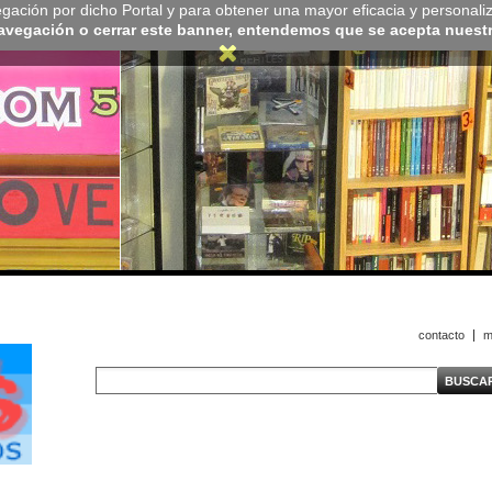
navegación por dicho Portal y para obtener una mayor eficacia y personali
navegación o cerrar este banner, entendemos que se acepta nuestra
contacto
m