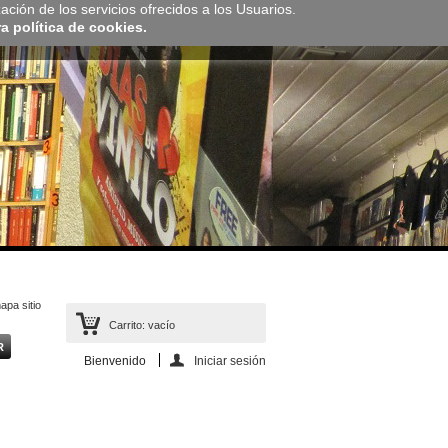
zación de los servicios ofrecidos a los Usuarios.
 política de cookies.
apa sitio
Carrito:
vacío
Bienvenido
Iniciar sesión