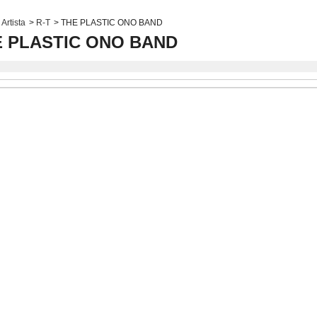
Artista
>
R-T
>
THE PLASTIC ONO BAND
E PLASTIC ONO BAND