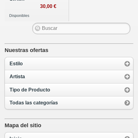
Spain)
30,00 €
Disponibles
Nuestras ofertas
Estilo
Artista
Tipo de Producto
Todas las categorías
Mapa del sitio