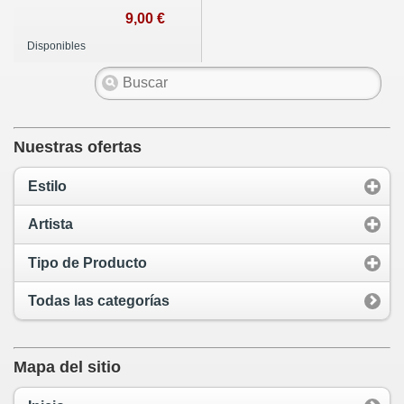
9,00 €
Disponibles
Nuestras ofertas
Estilo
Artista
Tipo de Producto
Todas las categorías
Mapa del sitio