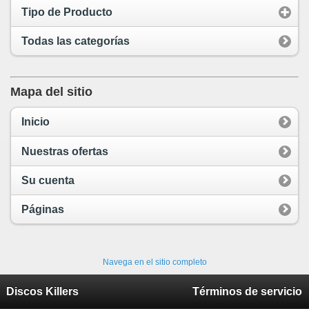
Tipo de Producto
Todas las categorías
Mapa del sitio
Inicio
Nuestras ofertas
Su cuenta
Páginas
Navega en el sitio completo
Discos Killers
Términos de servicio