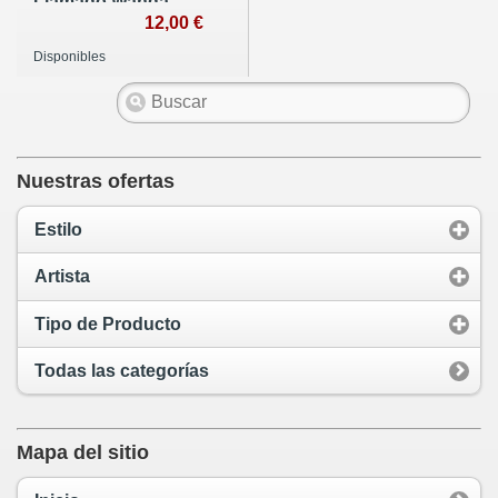
Llamado Wanda
12,00 €
Disponibles
Nuestras ofertas
Estilo
Artista
Tipo de Producto
Todas las categorías
Mapa del sitio