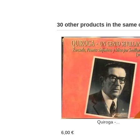
30 other products in the same 
Quiroga -...
6,00 €