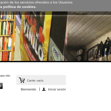
zación de los servicios ofrecidos a los Usuarios.
 política de cookies.
apa sitio
Carrito:
vacío
Bienvenido
Iniciar sesión