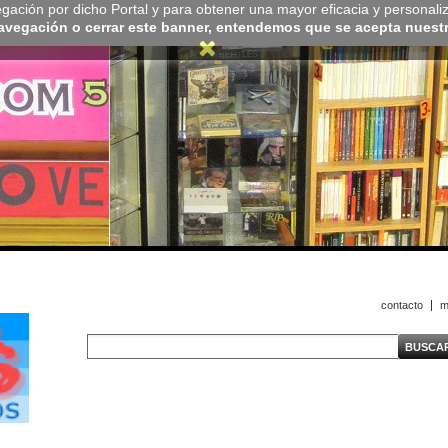
navegación por dicho Portal y para obtener una mayor eficacia y personali
navegación o cerrar este banner, entendemos que se acepta nuestra
contacto
m