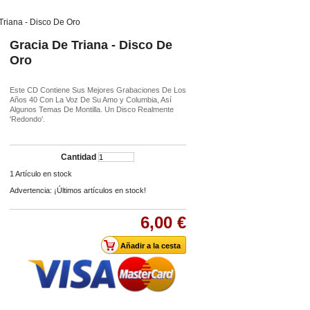
Triana - Disco De Oro
Gracia De Triana - Disco De
Oro
Este CD Contiene Sus Mejores Grabaciones De Los
Años 40 Con La Voz De Su Amo y Columbia, Así
Algunos Temas De Montilla. Un Disco Realmente
'Redondo'.
Cantidad
1
Artículo en stock
Advertencia: ¡Últimos artículos en stock!
6,00 €