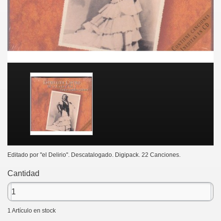
Editado por ''el Delirio''. Descatalogado. Digipack. 22 Canciones.
Cantidad
1
Artículo en stock