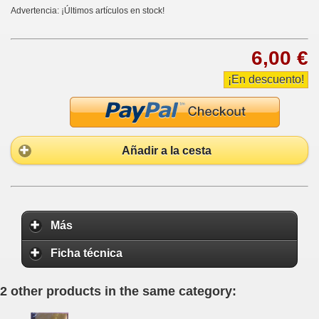
Advertencia: ¡Últimos artículos en stock!
6,00 €
¡En descuento!
Añadir a la cesta
Más
Ficha técnica
2 other products in the same category: