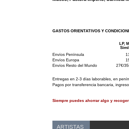
GASTOS ORIENTATIVOS Y CONDICION
LP, M
Simi
Envíos Península
1
Envíos Europa
1
Envíos Resto del Mundo
27€/35
Entregas en 2-3 días laborables, en penín
Pagos por transferencia bancaria, ingres
Siempre puedes ahorrar algo y recoger
ARTISTAS