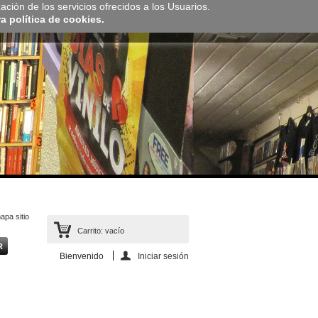
zación de los servicios ofrecidos a los Usuarios.
 política de cookies.
apa sitio
Carrito:
vacío
Bienvenido
Iniciar sesión