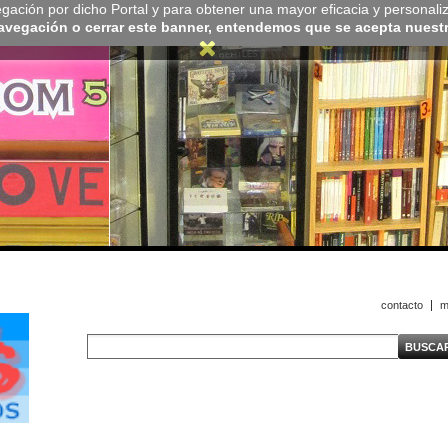
navegación por dicho Portal y para obtener una mayor eficacia y personali
navegación o cerrar este banner, entendemos que se acepta nuestra
contacto
m