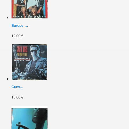
Europe -...
12,00 €
Guns...
15,00 €