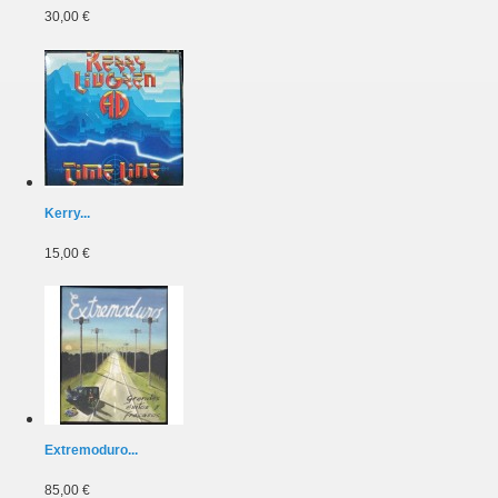
30,00 €
Kerry...
15,00 €
Extremoduro...
85,00 €