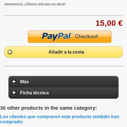
Advertencia: ¡Últimos artículos en stock!
15,00 €
Añadir a la cesta
Más
Ficha técnica
30 other products in the same category:
Los clientes que compraron este producto también han
comprado: