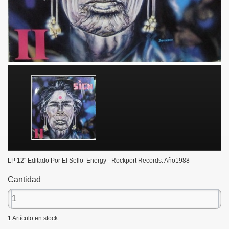
LP 12" Editado Por El Sello Energy - Rockport Records. Año1988
Cantidad
1
Artículo en stock