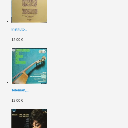
Instituto...
12,00 €
Teleman,...
12,00 €