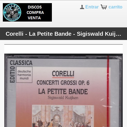
Entrar
carrito
Corelli - La Petite Bande - Sigiswald Kuijken