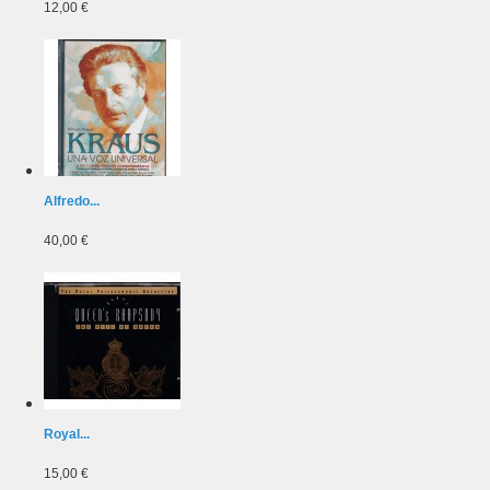
12,00 €
Alfredo...
40,00 €
Royal...
15,00 €