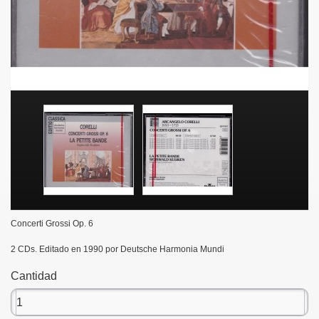
Concerti Grossi Op. 6
2 CDs. Editado en 1990 por Deutsche Harmonia Mundi
Cantidad