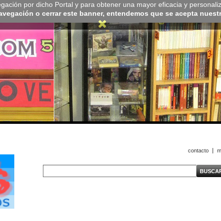
navegación por dicho Portal y para obtener una mayor eficacia y personali
navegación o cerrar este banner, entendemos que se acepta nuestra
contacto
m