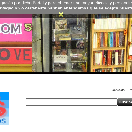
navegación por dicho Portal y para obtener una mayor eficacia y personali
navegación o cerrar este banner, entendemos que se acepta nuestra
contacto
m