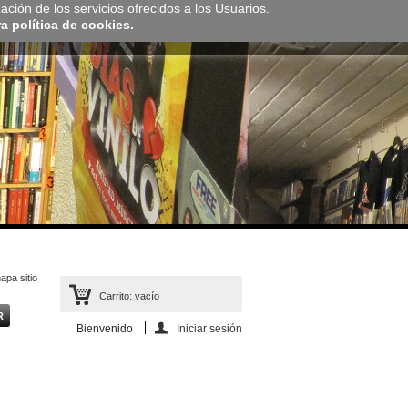
zación de los servicios ofrecidos a los Usuarios.
 política de cookies.
apa sitio
Carrito:
vacío
Bienvenido
Iniciar sesión