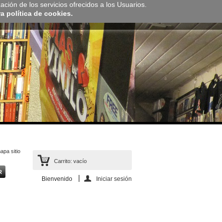
zación de los servicios ofrecidos a los Usuarios.
 política de cookies.
apa sitio
Carrito:
vacío
Bienvenido
Iniciar sesión