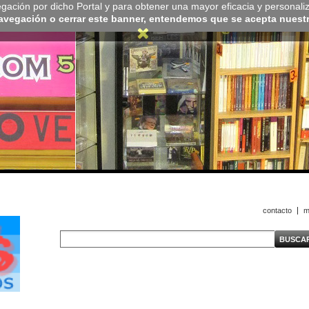
navegación por dicho Portal y para obtener una mayor eficacia y personali
navegación o cerrar este banner, entendemos que se acepta nuestra
contacto
m