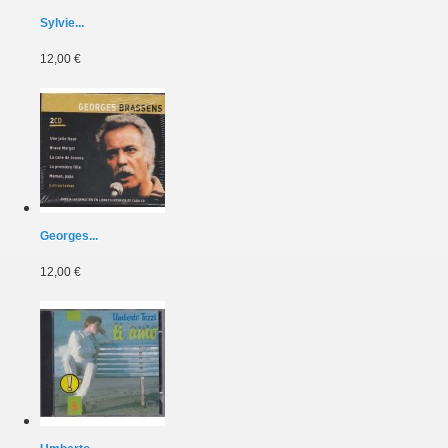
Sylvie...
12,00 €
Georges...
12,00 €