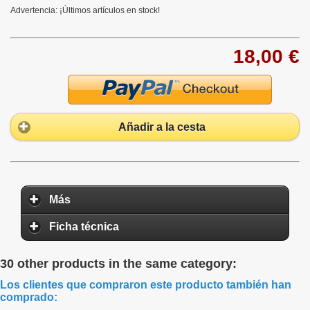
Advertencia: ¡Últimos artículos en stock!
18,00 €
Añadir a la cesta
Más
Ficha técnica
30 other products in the same category:
Los clientes que compraron este producto también han
comprado: