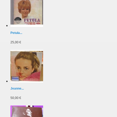
Petula...
25,00 €
Jeanne...
50,00 €