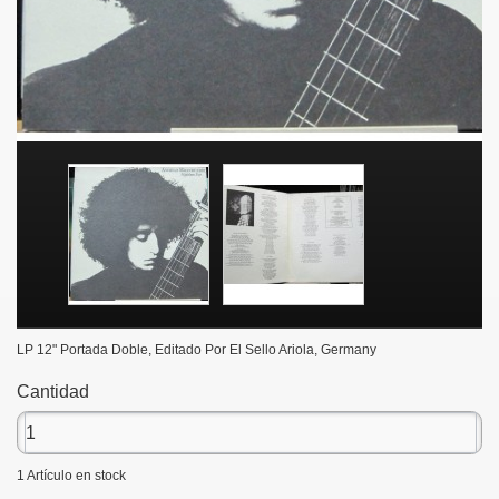
LP 12" Portada Doble, Editado Por El Sello Ariola, Germany
Cantidad
1
Artículo en stock