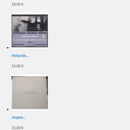
18,00 €
Intégrale...
15,00 €
Angelo...
15,00 €