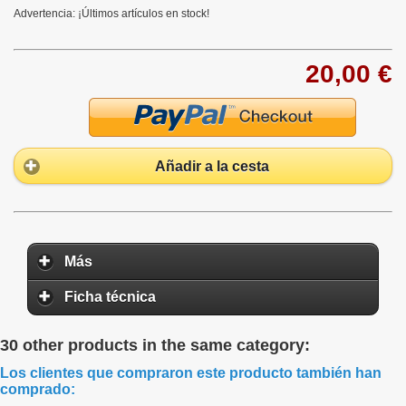
Advertencia: ¡Últimos artículos en stock!
20,00 €
Añadir a la cesta
Más
Ficha técnica
30 other products in the same category:
Los clientes que compraron este producto también han
comprado: