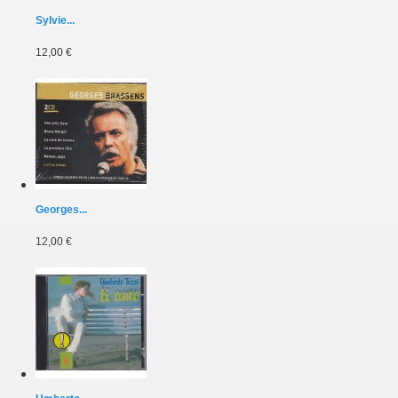
Sylvie...
12,00 €
Georges...
12,00 €