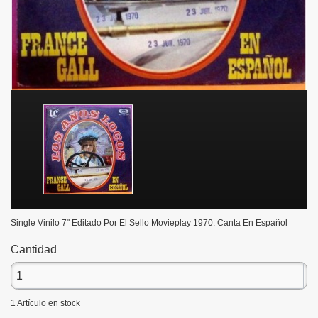
Single Vinilo 7" Editado Por El Sello Movieplay 1970. Canta En Español
Cantidad
1
Artículo en stock