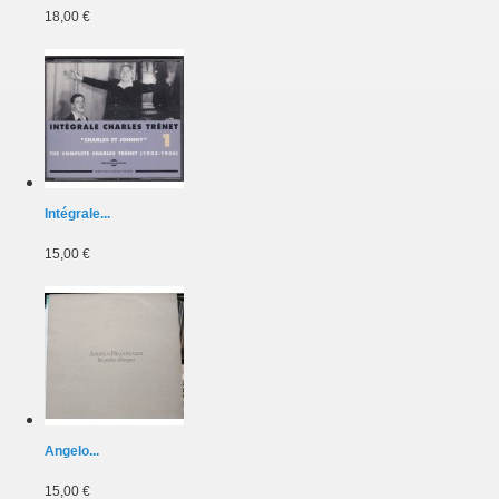
18,00 €
Intégrale...
15,00 €
Angelo...
15,00 €