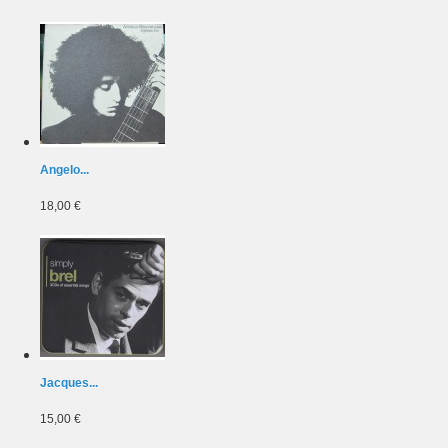
Angelo...
18,00 €
Jacques...
15,00 €