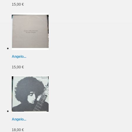
15,00 €
Angelo...
15,00 €
Angelo...
18,00 €