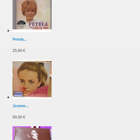
Petula...
25,00 €
Jeanne...
50,00 €