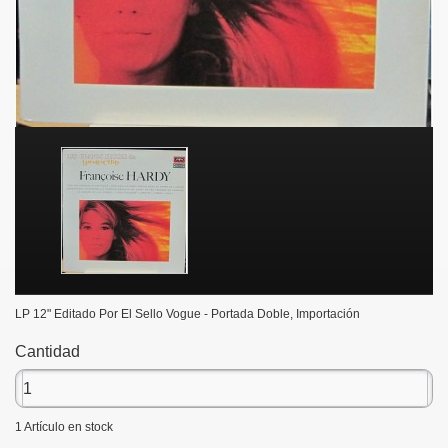
LP 12" Editado Por El Sello Vogue - Portada Doble, Importación
Cantidad
1
Artículo en stock