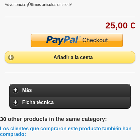
Advertencia: ¡Últimos artículos en stock!
25,00 €
Añadir a la cesta
Más
Ficha técnica
30 other products in the same category:
Los clientes que compraron este producto también han
comprado: