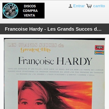
Entrar
carrito
Francoise Hardy - Les Grands Succes de - 60s