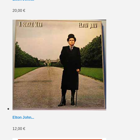
20,00 €
Elton John...
12,00 €