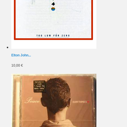
Elton John...
10,00 €