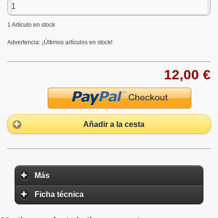
1
Artículo en stock
Advertencia: ¡Últimos artículos en stock!
12,00 €
Añadir a la cesta
Más
Ficha técnica