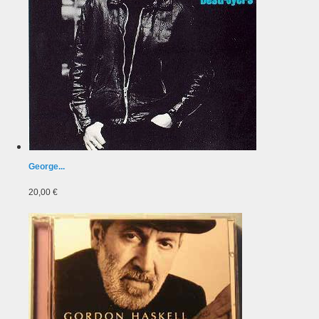
George...
20,00 €