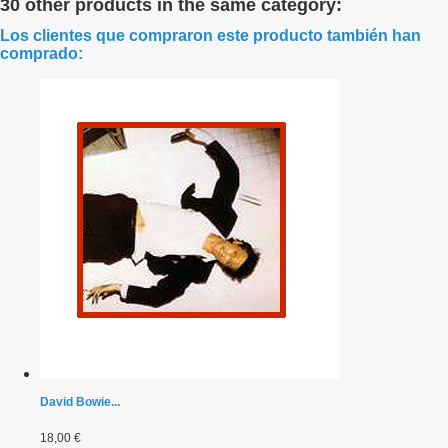
30 other products in the same category:
Los clientes que compraron este producto también han
comprado:
David Bowie...
18,00 €