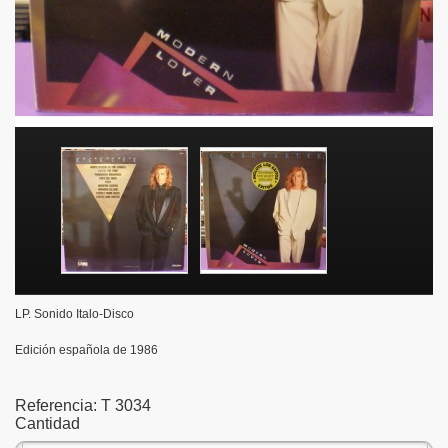
LP. Sonido Italo-Disco
Edición española de 1986
Referencia:
T 3034
Cantidad