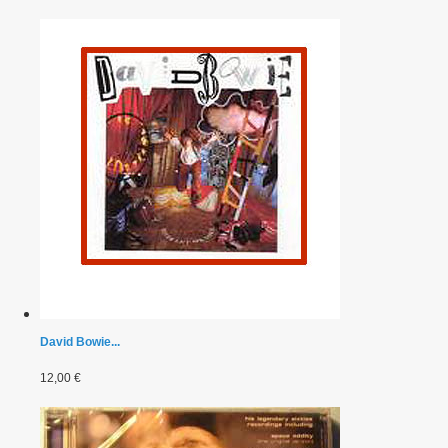
David Bowie...
12,00 €