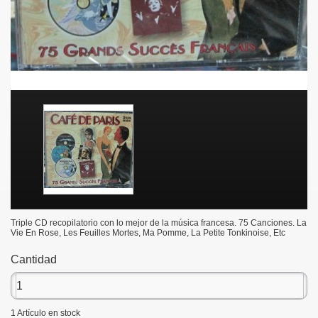
Triple CD recopilatorio con lo mejor de la música francesa. 75 Canciones. La
Vie En Rose, Les Feuilles Mortes, Ma Pomme, La Petite Tonkinoise, Etc
Cantidad
1
Artículo en stock