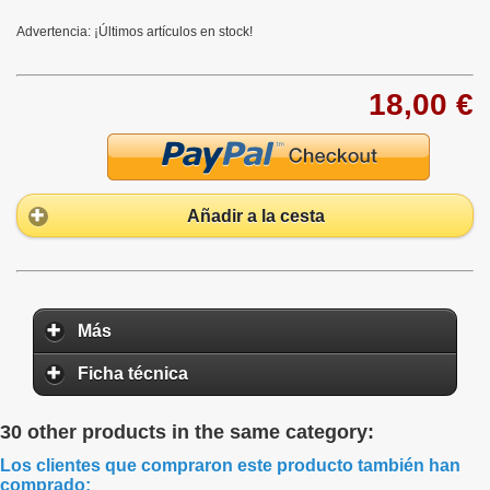
Advertencia: ¡Últimos artículos en stock!
18,00 €
Añadir a la cesta
Más
Ficha técnica
30 other products in the same category:
Los clientes que compraron este producto también han
comprado: