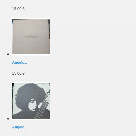
15,00 €
Angelo...
15,00 €
Angelo...