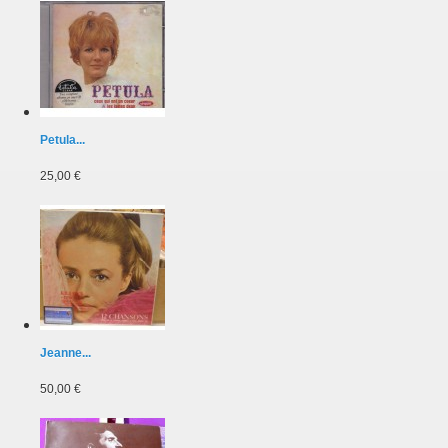
Petula...
25,00 €
Jeanne...
50,00 €