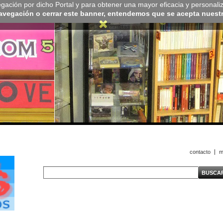
navegación por dicho Portal y para obtener una mayor eficacia y personali
navegación o cerrar este banner, entendemos que se acepta nuestra
contacto
m