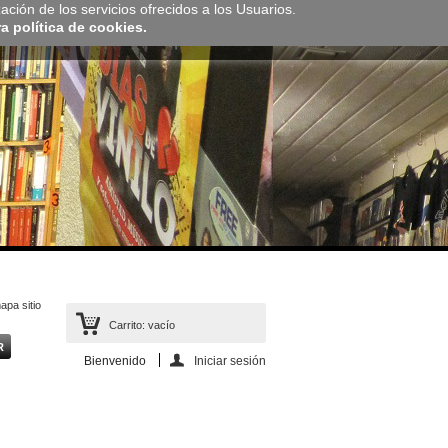
zación de los servicios ofrecidos a los Usuarios.
 política de cookies.
apa sitio
Carrito:
vacío
Bienvenido
Iniciar sesión