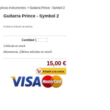
plicas Instrumentos
>
Guitarra Prince - Symbol 2
Guitarra Prince - Symbol 2
Guitarra tributo al artista.
Cantidad
1
Artículo en stock
Advertencia: ¡Últimos artículos en stock!
15,00 €