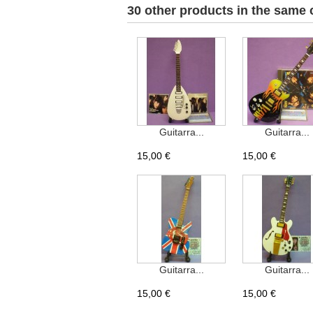
30 other products in the same 
Guitarra...
Guitarra...
15,00 €
15,00 €
Guitarra...
Guitarra...
15,00 €
15,00 €