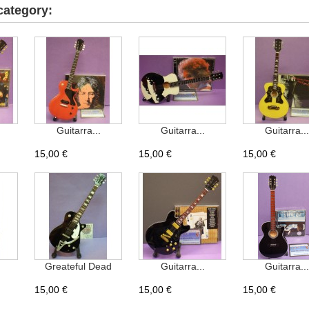
category:
Guitarra...
Guitarra...
Guitarra...
15,00 €
15,00 €
15,00 €
Greateful Dead
Guitarra...
Guitarra...
15,00 €
15,00 €
15,00 €