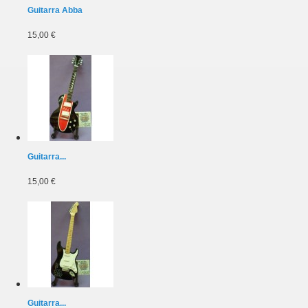
Guitarra Abba
15,00 €
Guitarra...
15,00 €
Guitarra...