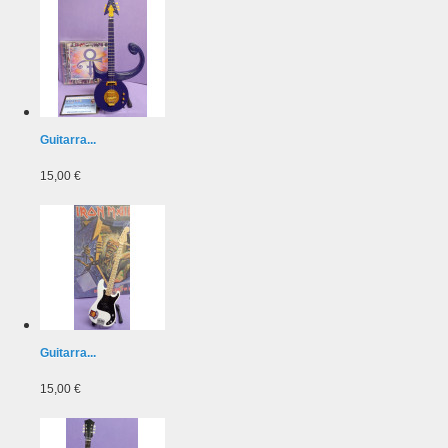
Guitarra...
15,00 €
Guitarra...
15,00 €