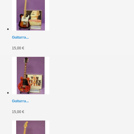
Guitarra...
15,00 €
Guitarra...
15,00 €