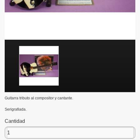
Guitarra tributo al compositor y cantante.
Serigrafiada.
Cantidad