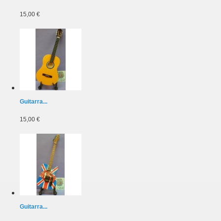
15,00 €
Guitarra...
15,00 €
Guitarra...