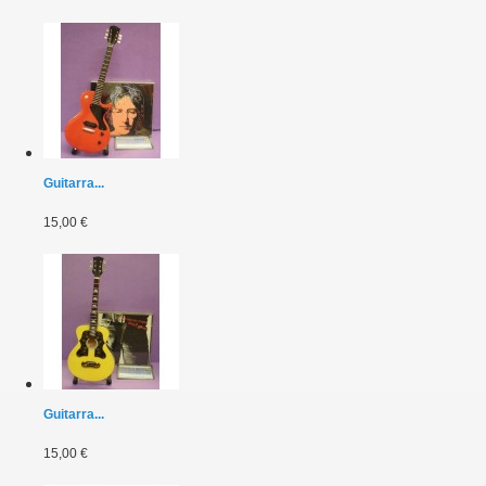
Guitarra...
15,00 €
Guitarra...
15,00 €