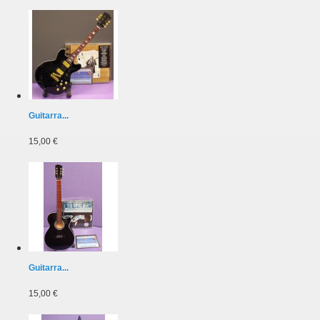
Guitarra...
15,00 €
Guitarra...
15,00 €