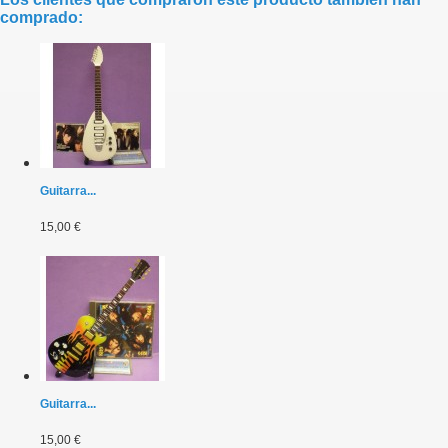
comprado:
Guitarra...
15,00 €
Guitarra...
15,00 €