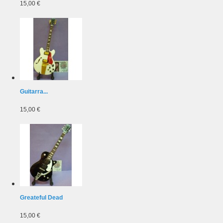
15,00 €
Guitarra...
15,00 €
Greateful Dead
15,00 €