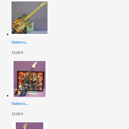
Guitarra...
15,00 €
Guitarra...
15,00 €