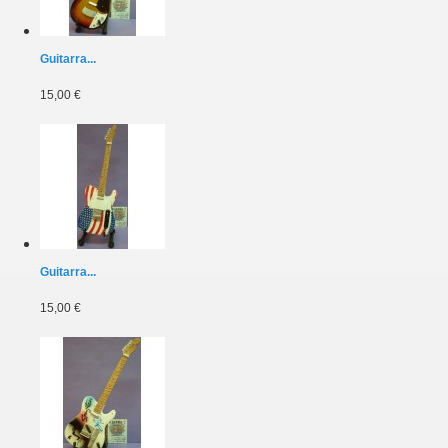
Guitarra...
15,00 €
Guitarra...
15,00 €