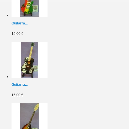
Guitarra...
15,00 €
Guitarra...
15,00 €