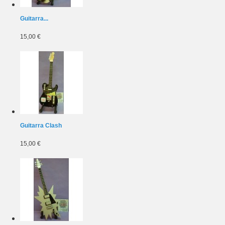
Guitarra...
15,00 €
Guitarra Clash
15,00 €