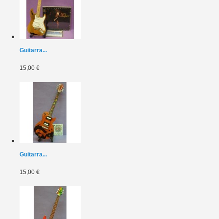
Guitarra...
15,00 €
Guitarra...
15,00 €