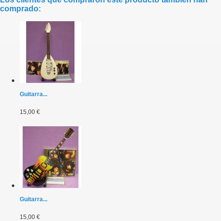
comprado:
Guitarra...
15,00 €
Guitarra...
15,00 €