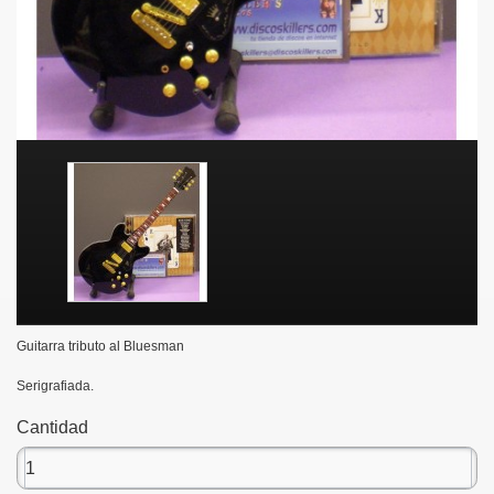
Guitarra tributo al Bluesman
Serigrafiada.
Cantidad