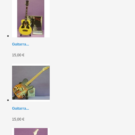
Guitarra...
15,00 €
Guitarra...
15,00 €