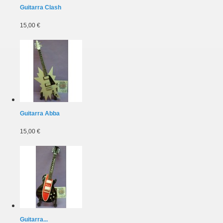
Guitarra Clash
15,00 €
Guitarra Abba
15,00 €
Guitarra...