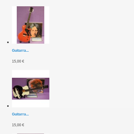
Guitarra...
15,00 €
Guitarra...
15,00 €