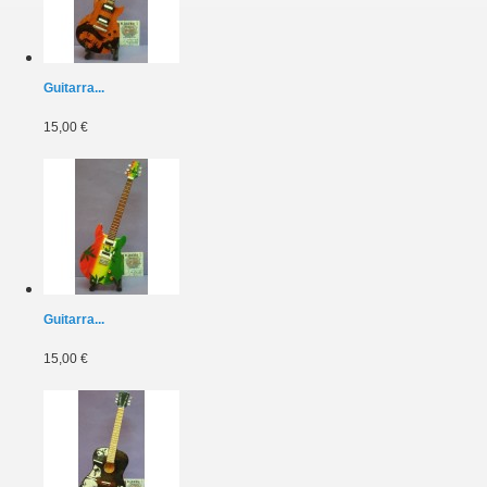
Guitarra...
15,00 €
Guitarra...
15,00 €