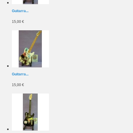
Guitarra...
15,00 €
Guitarra...
15,00 €