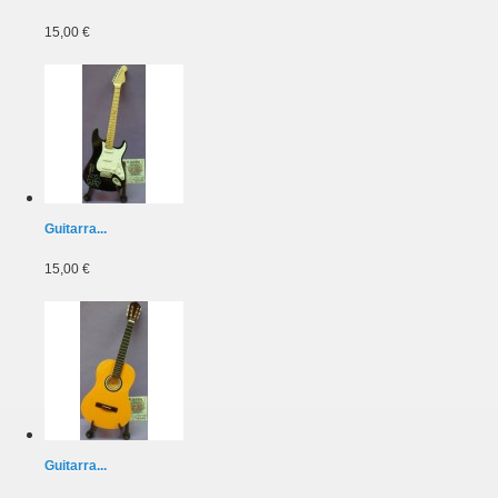
15,00 €
Guitarra...
15,00 €
Guitarra...