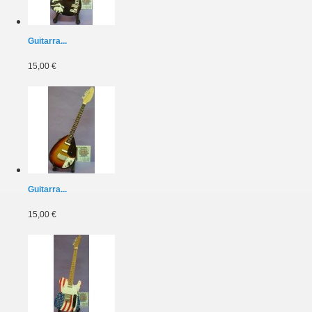
Guitarra...
15,00 €
Guitarra...
15,00 €