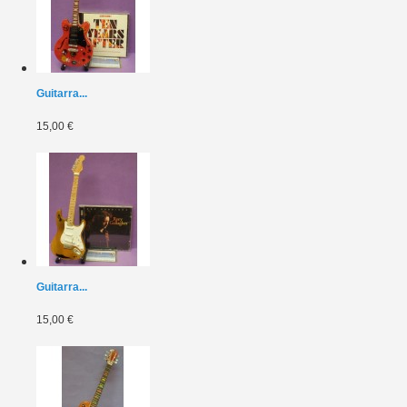
Guitarra...
15,00 €
Guitarra...
15,00 €