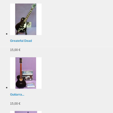
Greateful Dead
15,00 €
Guitarra...
15,00 €