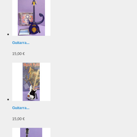
Guitarra...
15,00 €
Guitarra...
15,00 €