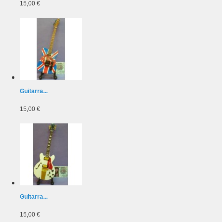
15,00 €
Guitarra...
15,00 €
Guitarra...
15,00 €