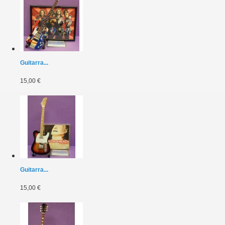
Guitarra...
15,00 €
Guitarra...
15,00 €