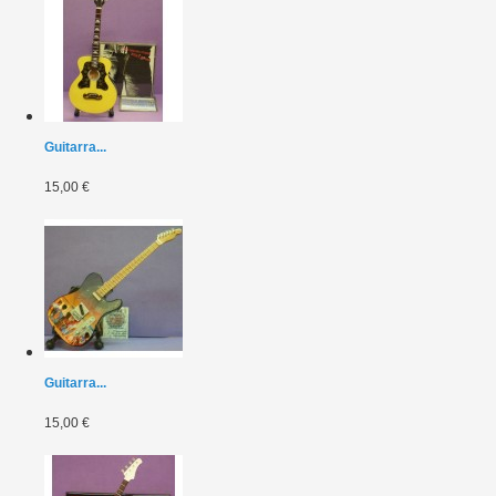
Guitarra...
15,00 €
Guitarra...
15,00 €