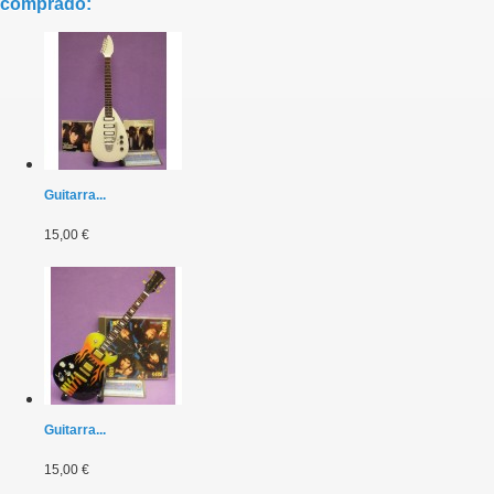
comprado:
Guitarra...
15,00 €
Guitarra...
15,00 €