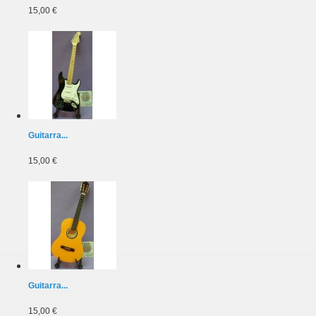
15,00 €
Guitarra...
15,00 €
Guitarra...
15,00 €