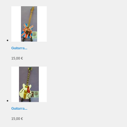
Guitarra...
15,00 €
Guitarra...
15,00 €