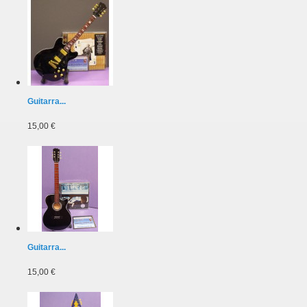
Guitarra...
15,00 €
Guitarra...
15,00 €