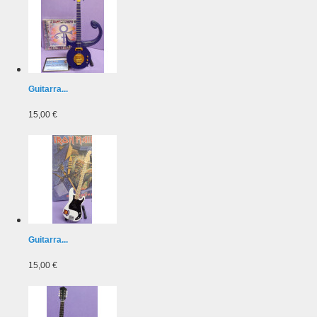
Guitarra...
15,00 €
Guitarra...
15,00 €