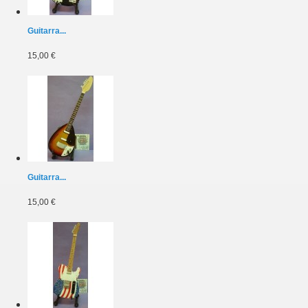
Guitarra...
15,00 €
Guitarra...
15,00 €