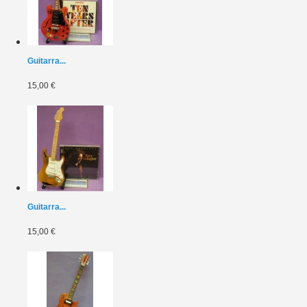
Guitarra...
15,00 €
Guitarra...
15,00 €