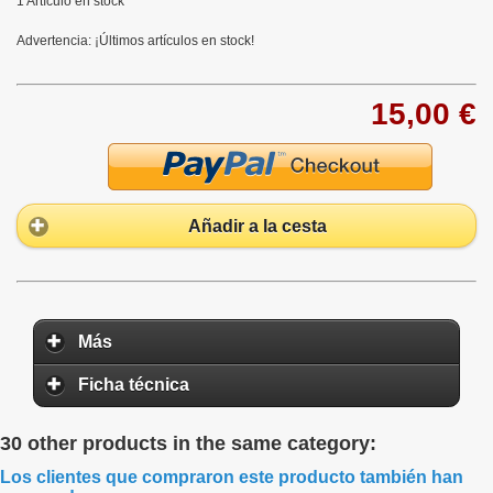
1
Artículo en stock
Advertencia: ¡Últimos artículos en stock!
15,00 €
Añadir a la cesta
Más
Ficha técnica
30 other products in the same category:
Los clientes que compraron este producto también han