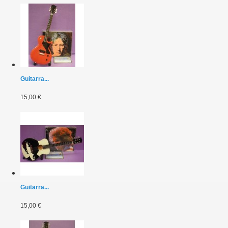
Guitarra...
15,00 €
Guitarra...
15,00 €