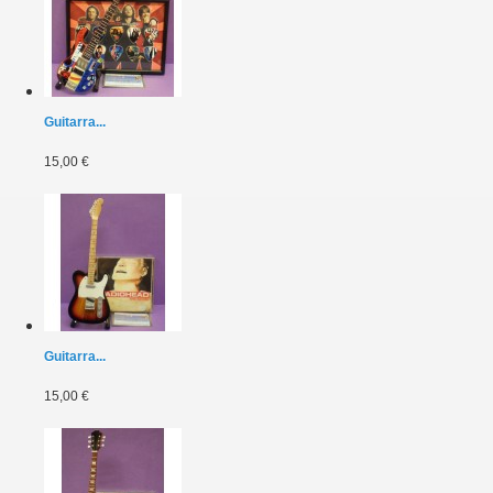
Guitarra...
15,00 €
Guitarra...
15,00 €