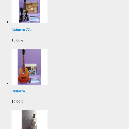
Guitarra ZZ...
15,00 €
Guitarra...
15,00 €