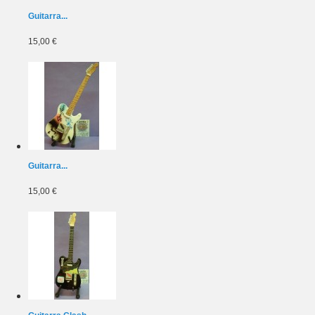
Guitarra...
15,00 €
Guitarra...
15,00 €