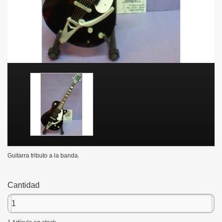
Guitarra tributo a la banda.
Cantidad