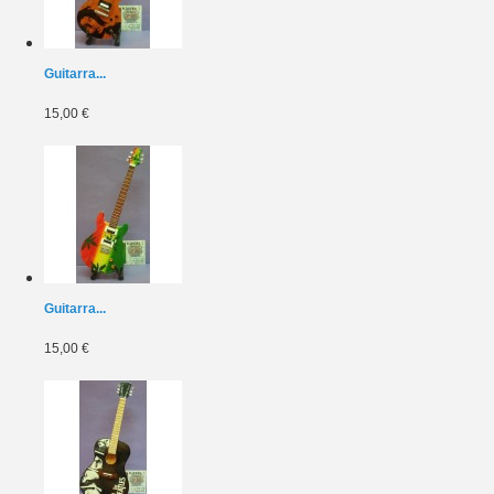
Guitarra...
15,00 €
Guitarra...
15,00 €