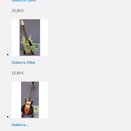
Guitarra Clash
15,00 €
Guitarra Abba
15,00 €
Guitarra...